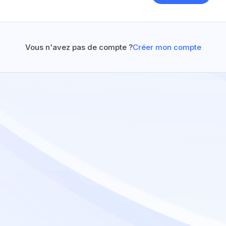
Vous n'avez pas de compte ?
Créer mon compte