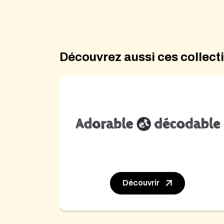
Découvrez aussi ces collecti
Découvrir