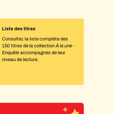
Liste des titres
Consultez la liste complète des
150 titres de la collection
À la une -
Enquête
accompagnés de leur
niveau de lecture.