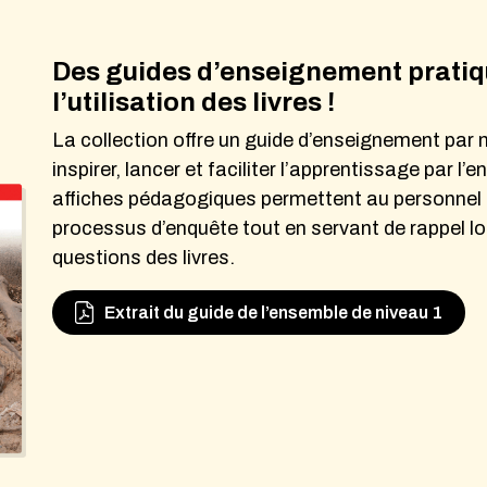
Des guides d’enseignement pratiqu
l’utilisation des livres !
La collection offre un guide d’enseignement par 
inspirer, lancer et faciliter l’apprentissage par l’
affiches pédagogiques permettent au personnel 
processus d’enquête tout en servant de rappel l
questions des livres.
Extrait du guide de l’ensemble de niveau 1