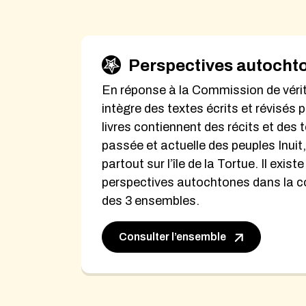
Perspectives autochton
En réponse à la Commission de vérit
intègre des textes écrits et révisé
livres contiennent des récits et des t
passée et actuelle des peuples Inuit
partout sur l’île de la Tortue. Il exis
perspectives autochtones dans la col
des 3 ensembles.
Consulter l’ensemble