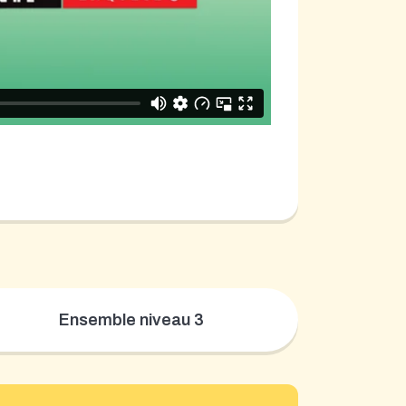
Ensemble niveau 3