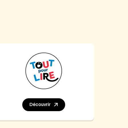
Découvrir